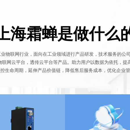
上海霜蝉是做什么
业物联网行业，面向在工业领域进行产品研发，技术服务的公司
业物联网云平台，透传云平台等产品。助力用户以数据为依托，提
可控生命周期，延伸产品价值链，降低售后服务成本，优化企业