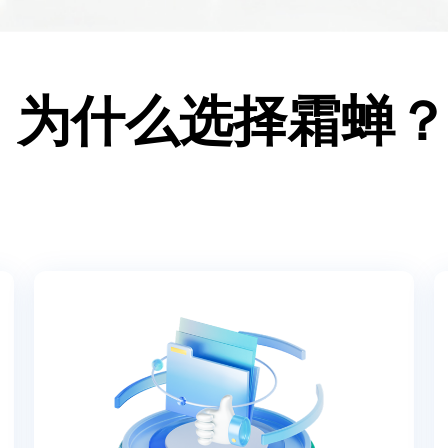
为什么选择霜蝉