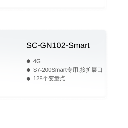
SC-GN102-Smart
4G
S7-200Smart专用,接扩展口
128个变量点