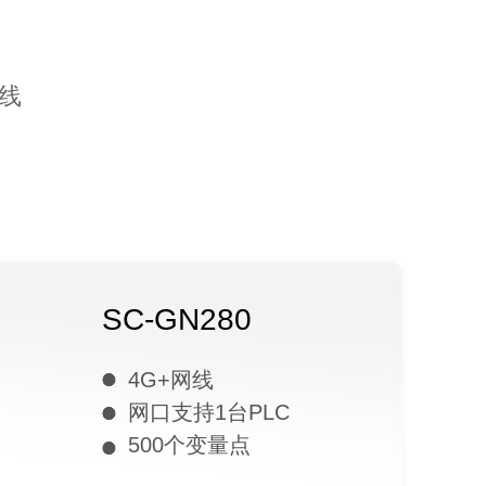
线
SC-GN280
4G+网线
网口支持1台PLC
500个变量点