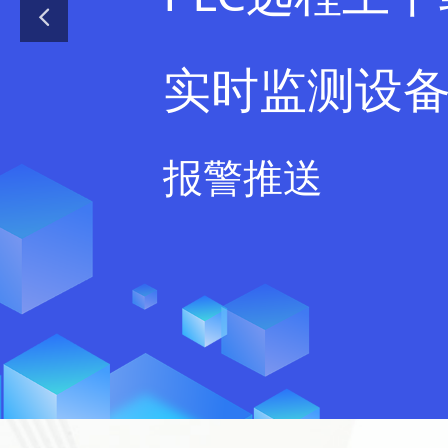
实时监测设
报警推送