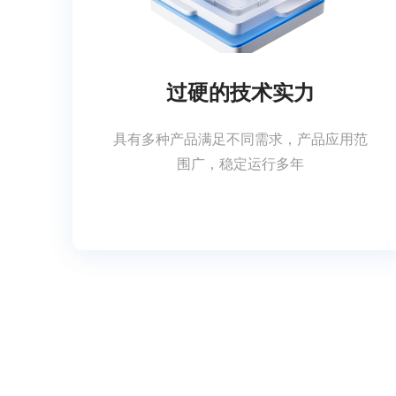
过硬的技术实力
具有多种产品满足不同需求，产品应用范
围广，稳定运行多年