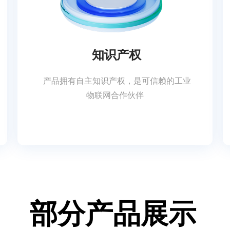
知识产权
产品拥有自主知识产权，是可信赖的工业
物联网合作伙伴
部分产品展示