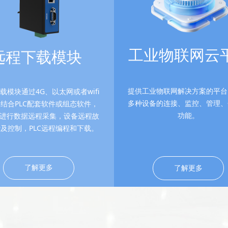
工业物联网云
远程下载模块
提供工业物联网解决方案的平台
载模块通过4G、以太网或者wifi
多种设备的连接、监控、管理、
结合PLC配套软件或组态软件，
功能。
进行数据远程采集，设备远程故
及控制，PLC远程编程和下载。
了解更多
了解更多