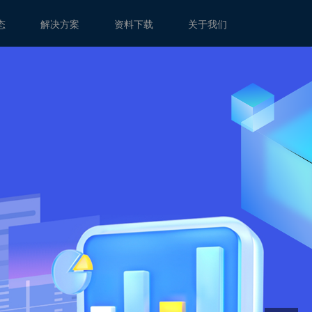
态
解决方案
资料下载
关于我们