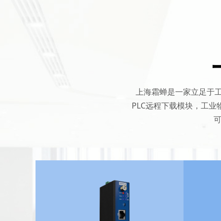
上海霜蝉是一家立足于工
PLC远程下载模块，工