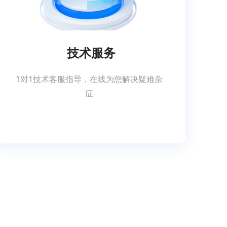
技术服务
1对1技术客服指导，在线为您解决疑难杂
症