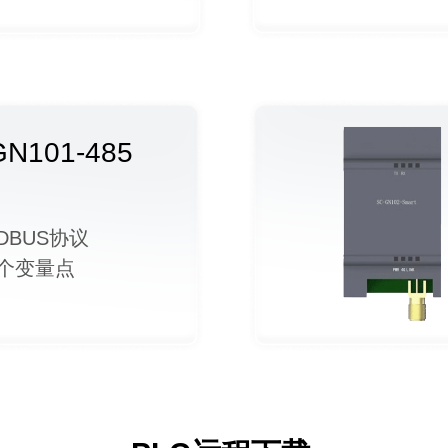
GN101-485
BUS协议
个变量点